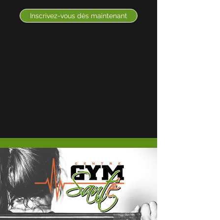
Inscrivez-vous dès maintenant